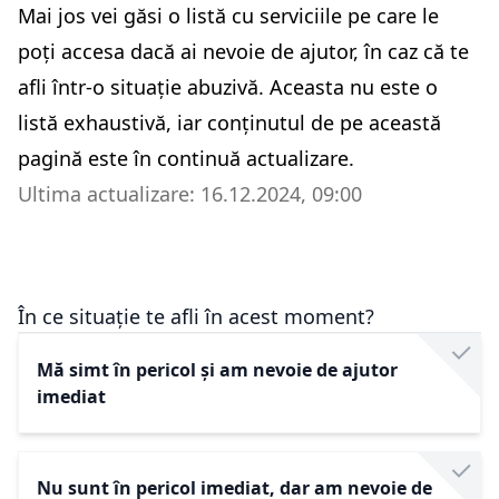
Mai jos vei găsi o listă cu serviciile pe care le
poți accesa dacă ai nevoie de ajutor, în caz că te
afli într-o situație abuzivă. Aceasta nu este o
listă exhaustivă, iar conținutul de pe această
pagină este în continuă actualizare.
Ultima actualizare: 16.12.2024, 09:00
În ce situație te afli în acest moment?
Mă simt în pericol și am nevoie de ajutor
imediat
Nu sunt în pericol imediat, dar am nevoie de