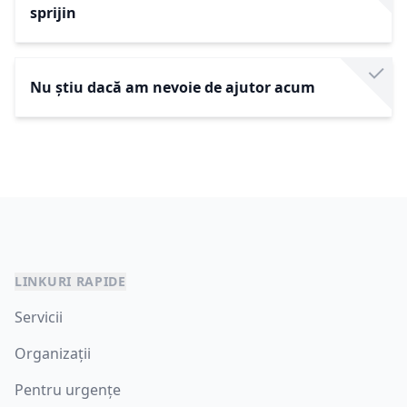
sprijin
Nu știu dacă am nevoie de ajutor acum
LINKURI RAPIDE
Servicii
Organizații
Pentru urgențe