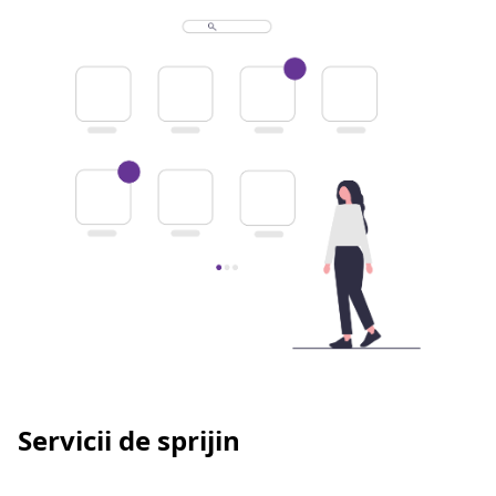
Servicii de sprijin